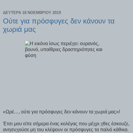
ΔΕΥΤΈΡΑ 18 ΝΟΕΜΒΡΊΟΥ 2019
Oύτε για πρόσφυγες δεν κάνουν τα
χωριά μας
«Ωρέ…, ούτε για πρόσφυγες δεν κάνουν τα χωριά μας»!
Έτσι μου είπε σήμερα ένας κολέγας που μέχρι χθες έσκουζε,
ανησυχούσε μη του κλέψουν οι πρόσφυγες τα παλιό κάθικα.