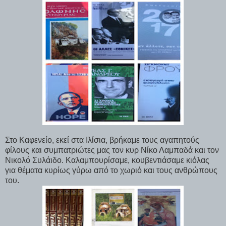
Στο Καφενείο, εκεί στα Ιλίσια, βρήκαμε τους αγαπητούς
φίλους και συμπατριώτες μας τον κυρ Νίκο Λαμπαδά και τον
Νικολό Συλάιδο. Καλαμπουρίσαμε, κουβεντιάσαμε κιόλας
για θέματα κυρίως γύρω από το χωριό και τους ανθρώπους
του.