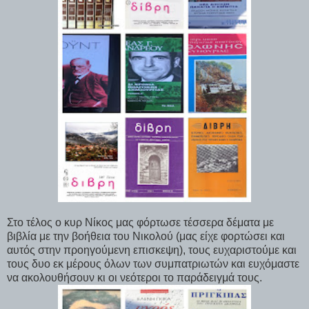
Στο τέλος ο κυρ Νίκος μας φόρτωσε τέσσερα δέματα με
βιβλία με την βοήθεια του Νικολού (μας είχε φορτώσει και
αυτός στην προηγούμενη επισκεψη), τους ευχαριστούμε και
τους δυο εκ μέρους όλων των συμπατριωτών και ευχόμαστε
να ακολουθήσουν κι οι νεότεροι το παράδειγμά τους.