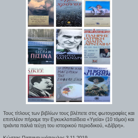
Τους τίτλους των βιβλίων τους βλέπετε στις φωτογραφίες και
επιπλέον πήραμε την Εγκυκλοπαίδεια «Υγεία» (10 τόμοι) και
τριάντα παλιά τεύχη του ιστορικού περιοδικού, «Δίβρη».
Κώστας Παπαντωνόπουλος 3.11.2019