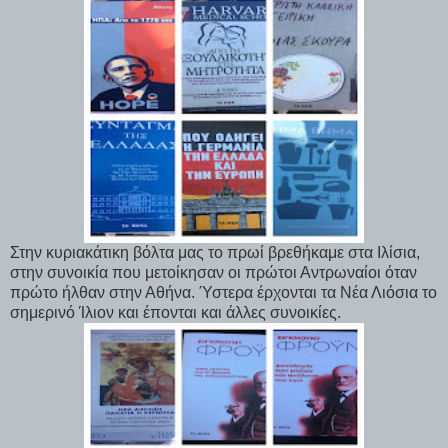
Στην κυριακάτικη βόλτα μας το πρωί βρεθήκαμε στα Ιλίσια,
στην συνοικία που μετοίκησαν οι πρώτοι Αντρωναίοι όταν
πρώτο ήλθαν στην Αθήνα. Ύστερα έρχονται τα Νέα Λιόσια το
σημερινό Ίλιον και έπονται και άλλες συνοικίες.