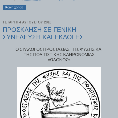
Κοινή χρήση
ΤΕΤΆΡΤΗ 4 ΑΥΓΟΎΣΤΟΥ 2010
ΠΡΟΣΚΛΗΣΗ ΣΕ ΓΕΝΙΚΗ
ΣΥΝΕΛΕΥΣΗ ΚΑΙ ΕΚΛΟΓΕΣ
O ΣΥΛΛΟΓΟΣ ΠΡΟΣΤΑΣΙΑΣ ΤΗΣ ΦΥΣΗΣ ΚΑΙ
ΤΗΣ ΠΟΛΙΤΙΣΤΙΚΗΣ ΚΛΗΡΟΝΟΜΙΑΣ
«ΩΛΟΝΟΣ»