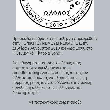
Προσκαλεί τα ιδρυτικά του μέλη, να παρευρεθούν
στην ΓΕΝΙΚΗ ΣΥΝΕΛΕΥΣΗ-ΕΚΛΟΓΕΣ, την
Δευτέρα 9 Αυγούστου 2010 και ώρα 18:00 στο
"Πνευματικό Κέντρο Δίβρης".
Απευθυνόμαστε, επίσης, σε όλους τους
συμπατριώτες και ιδιαίτερα στους
ευαισθητοποιημένους νέους μας που έχουν
διάθεση για δουλειά, να πλαισιώσουν με τη
συμμετοχή τους τον νέο σύλλογο, στην γενική
συνέλευση αλλά και στις μελλοντικές του
δραστηριότητες.
Με πατριωτικούς χαιρετισμούς