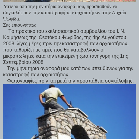
Ύστερα από την μηνυτήρια αναφορά μου, προσπαθούν να
συγκαλύψουν την καταστροφή των αρχαιοτήτων στην Αρχαία
Ψωφίδα.
Σας επισυνάπτω:
. Tο πρακτικό του εκκλησιαστικού συμβουλίου του Ι. Ν.
Κοιμήσεως της Θεοτόκου Ψωφίδος, της 4ης Αυγούστου
2008, λίγες μέρες πριν την καταστροφή των αρχαιοτήτων,
που καθορίζει τις τιμές που θα καταβάλλουν οι
μικροπωλητές κατά την επικείμενη ζωοπανήγυρη της 1ης
Σεπτεμβρίου 2008
. Tην μηνυτήρια αναφορά μου κατά των υπευθύνων για την
καταστροφή των αρχαιοτήτων.
. Φωτογραφίες πριν και μετά την προσπάθεια συγκάλυψης.