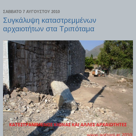
ΣΆΒΒΑΤΟ 7 ΑΥΓΟΎΣΤΟΥ 2010
Συγκάλυψη καταστρεμμένων
αρχαιοτήτων στα Τριπόταμα